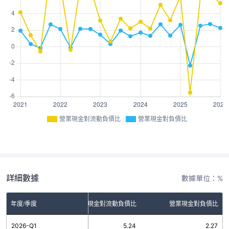
營業現金對流動負債比
營業現金對負債比
詳細數據
數據單位：%
年度/季度
營業現金對流動負債比
營業現金對負債比
2026-Q1
5.24
2.27