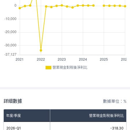
營業現金對稅後淨利比
詳細數據
數據單位：%
年度/季度
營業現金對稅後淨利比
2026-Q1
-318.30