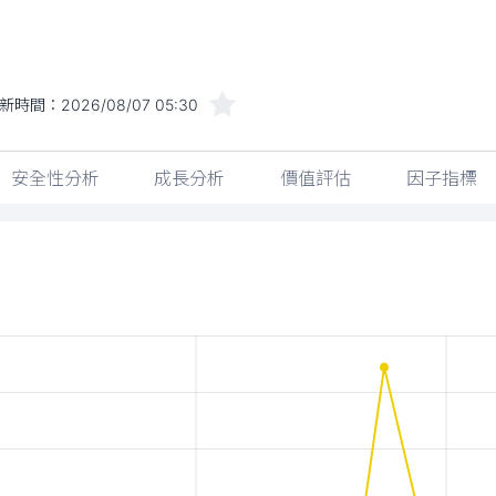
新時間：
2026/08/07 05:30
安全性分析
成長分析
價值評估
因子指標