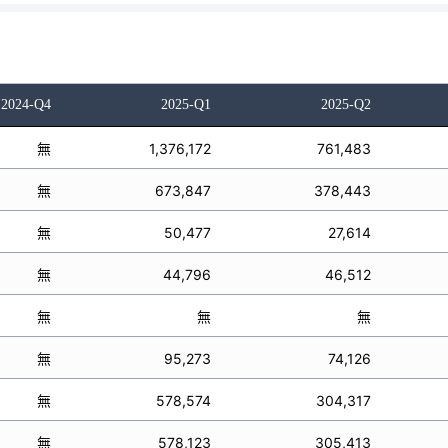
2024-Q4
2025-Q1
2025-Q2
無
1,376,172
761,483
無
673,847
378,443
無
50,477
27,614
無
44,796
46,512
無
無
無
無
95,273
74,126
無
578,574
304,317
無
578,123
305,413