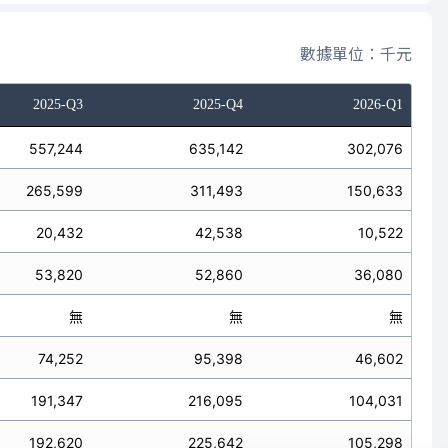
數據單位：千元
2025-Q3
2025-Q4
2026-Q1
557,244
635,142
302,076
265,599
311,493
150,633
20,432
42,538
10,522
53,820
52,860
36,080
無
無
無
74,252
95,398
46,602
191,347
216,095
104,031
192,620
225,642
105,298