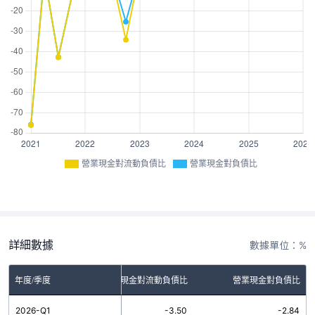
營業現金對流動負債比
營業現金對負債比
詳細數據
數據單位：%
年度/季度
營業現金對流動負債比
營業現金對負債比
2026-Q1
-3.50
-2.84