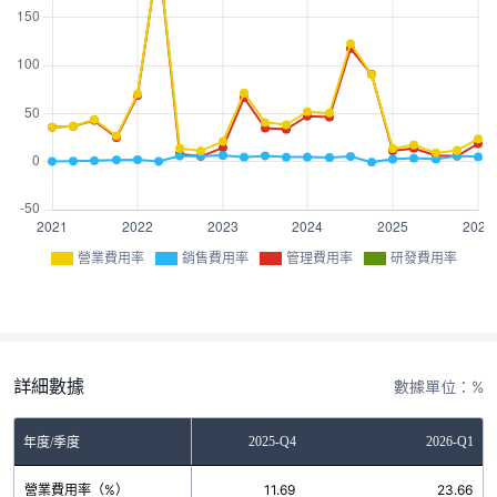
營業費用率
銷售費用率
管理費用率
研發費用率
詳細數據
數據單位：%
2025-Q3
2025-Q4
2026-Q1
年度/季度
營業費用率（%）
8.96
11.69
23.66