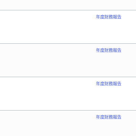
年度財務報告
年度財務報告
年度財務報告
年度財務報告