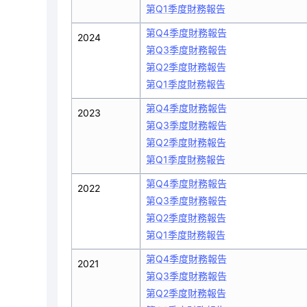
第Q1季度財務報告
第Q4季度財務報告
2024
第Q3季度財務報告
第Q2季度財務報告
第Q1季度財務報告
第Q4季度財務報告
2023
第Q3季度財務報告
第Q2季度財務報告
第Q1季度財務報告
第Q4季度財務報告
2022
第Q3季度財務報告
第Q2季度財務報告
第Q1季度財務報告
第Q4季度財務報告
2021
第Q3季度財務報告
第Q2季度財務報告