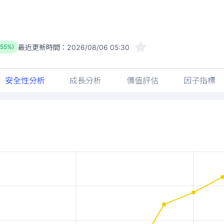
最近更新時間：
2026/08/06 05:30
.55%)
安全性分析
成長分析
價值評估
因子指標