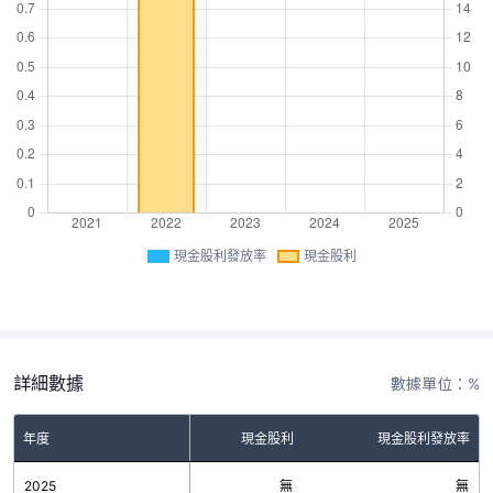
現金股利發放率
現金股利
詳細數據
數據單位：%
年度
現金股利
現金股利發放率
2025
無
無