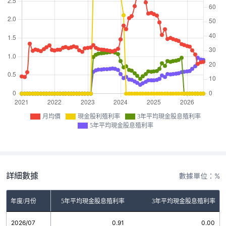
月均價
現金股利殖利率
3年平均現金股息殖利率
5年平均現金股息殖利率
詳細數據
數據單位：%
金股利殖利率
年度/月份
5年平均現金股息殖利率
3年平均現金股息殖利率
2026/07
0.00
0.91
0.00