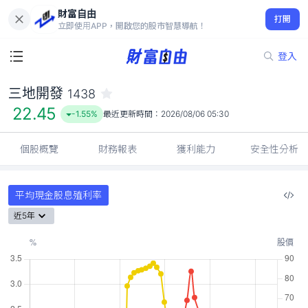
財富自由
三地開發 1438
打開
22.45
-1.55%
立即使用APP，開啟您的股市智慧導航！
登入
三地開發
1438
22.45
-1.55%
最近更新時間：
2026/08/06 05:30
個股概覽
財務報表
獲利能力
安全性分析
平均現金股息殖利率
近5年