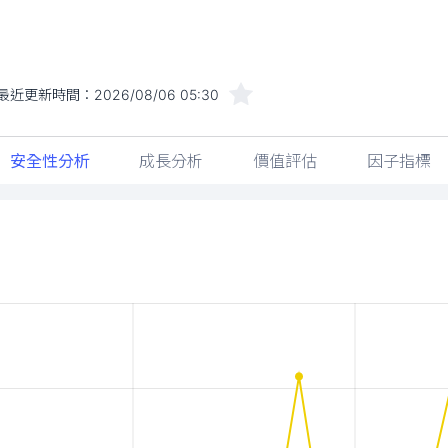
最近更新時間：
2026/08/06 05:30
安全性分析
成長分析
價值評估
因子指標