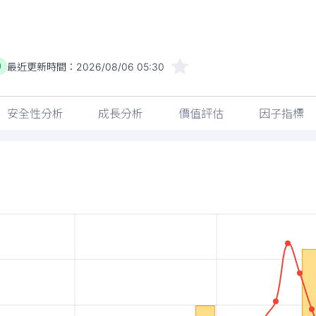
最近更新時間：
2026/08/06 05:30
)
安全性分析
成長分析
價值評估
因子指標