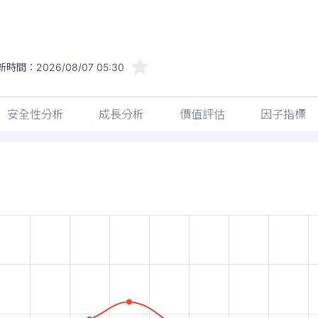
新時間：
2026/08/07 05:30
安全性分析
成長分析
價值評估
因子指標