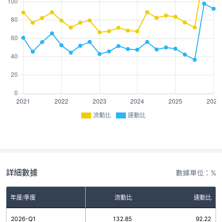
流動比
速動比
詳細數據
數據單位：%
年度/季度
流動比
速動比
2026-Q1
132.85
92.22