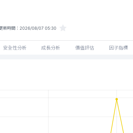
更新時間：
2026/08/07 05:30
安全性分析
成長分析
價值評估
因子指標