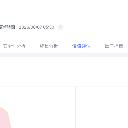
更新時間：
2026/08/07 05:30
安全性分析
成長分析
價值評估
因子指標