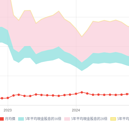
月均價
5年平均現金股息的16倍
5年平均現金股息的20倍
5年平