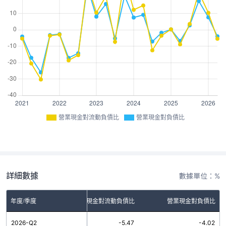
營業現金對流動負債比
營業現金對負債比
詳細數據
數據單位：%
年度/季度
營業現金對流動負債比
營業現金對負債比
2026-Q2
-5.47
-4.02