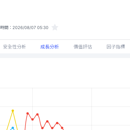
新時間：
2026/08/07 05:30
安全性分析
成長分析
價值評估
因子指標