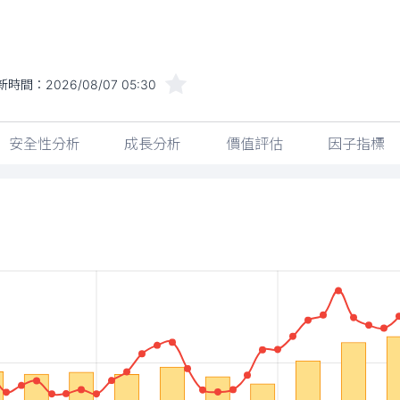
新時間：
2026/08/07 05:30
安全性分析
成長分析
價值評估
因子指標