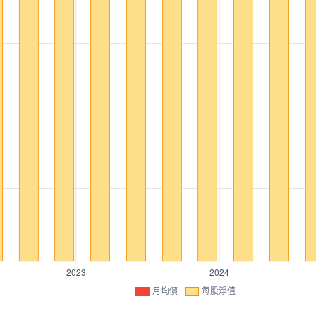
月均價
每股淨值