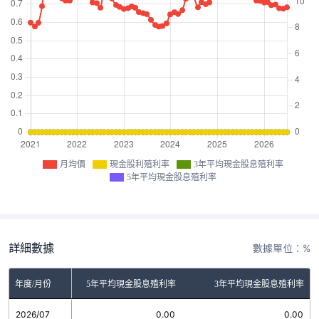
月均價
現金股利殖利率
3年平均現金股息殖利率
5年平均現金股息殖利率
詳細數據
數據單位：%
金股利殖利率
年度/月份
5年平均現金股息殖利率
3年平均現金股息殖利率
2026/07
0.00
0.00
0.00