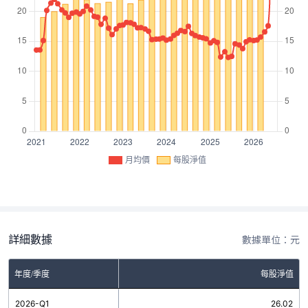
月均價
每股淨值
詳細數據
數據單位：元
年度/季度
每股淨值
2026-Q1
26.02