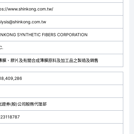
ps://www.shinkong.com.tw/
lysis@shinkong.com.tw
INKONG SYNTHETIC FIBERS CORPORATION
C.
薄膜、膠片及有關合成薄膜原料及加工品之製造及銷售
618,409,286
光證券(股)公司股務代理部
-23118787