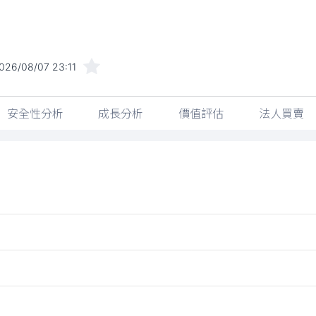
026/08/07 23:11
安全性分析
成長分析
價值評估
法人買賣