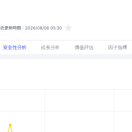
最近更新時間：
2026/08/06 05:30
安全性分析
成長分析
價值評估
因子指標