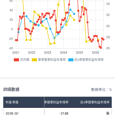
月均價
單季營業利益年增率
近4季營業利益年增率
詳細數據
數據單位：%
年度/季度
單季營業利益年增率
近4季營業利益年增率
2026-Q1
-21.88
無