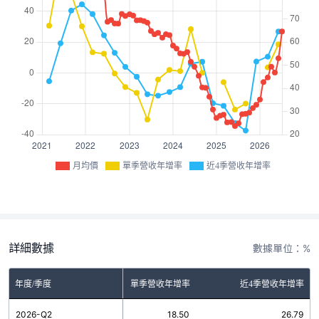
月均價
單季營收年增率
近4季營收年增率
詳細數據
數據單位：%
年度/季度
單季營收年增率
近4季營收年增率
2026-Q2
18.50
26.79