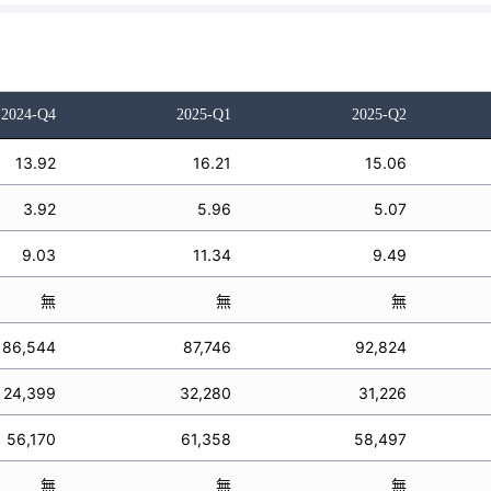
2024-Q4
2025-Q1
2025-Q2
13.92
16.21
15.06
3.92
5.96
5.07
9.03
11.34
9.49
無
無
無
86,544
87,746
92,824
24,399
32,280
31,226
56,170
61,358
58,497
無
無
無