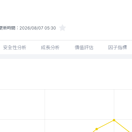
更新時間：
2026/08/07 05:30
安全性分析
成長分析
價值評估
因子指標