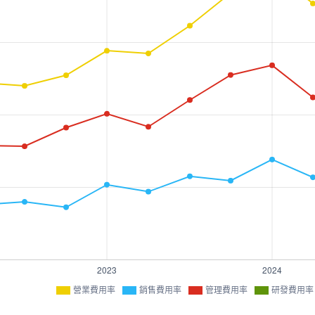
營業費用率
銷售費用率
管理費用率
研發費用率