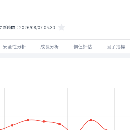
更新時間：
2026/08/07 05:30
安全性分析
成長分析
價值評估
因子指標