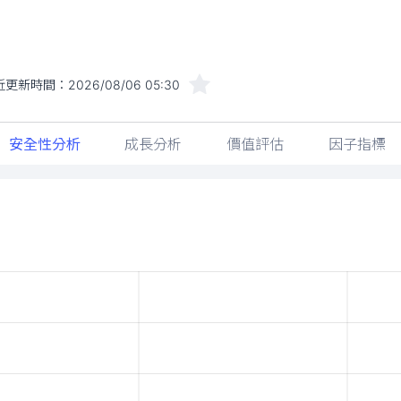
近更新時間：
2026/08/06 05:30
安全性分析
成長分析
價值評估
因子指標