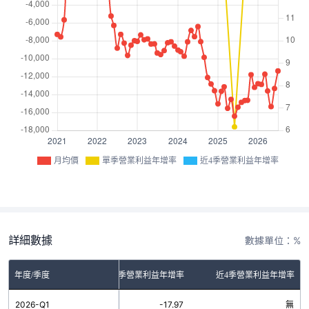
月均價
單季營業利益年增率
近4季營業利益年增率
詳細數據
數據單位：%
年度/季度
單季營業利益年增率
近4季營業利益年增率
2026-Q1
-17.97
無