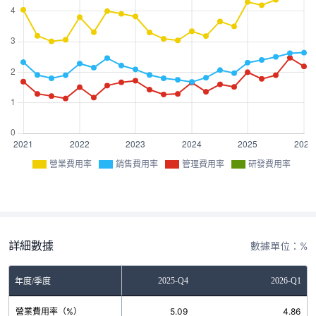
營業費用率
銷售費用率
管理費用率
研發費用率
詳細數據
數據單位：%
2025-Q3
2025-Q4
2026-Q1
年度/季度
營業費用率（%）
4.37
5.09
4.86