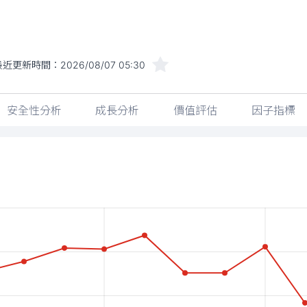
最近更新時間：
2026/08/07 05:30
安全性分析
成長分析
價值評估
因子指標