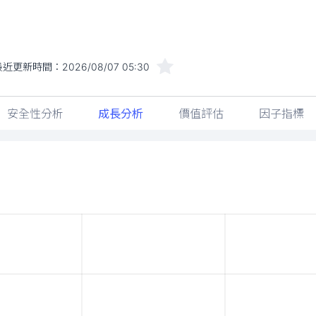
最近更新時間：
2026/08/07 05:30
安全性分析
成長分析
價值評估
因子指標