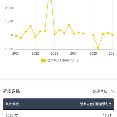
營業現金對稅後淨利比
詳細數據
數據單位：%
年度/季度
營業現金對稅後淨利比
2026-Q1
13.31