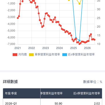
月均價
單季營業利益年增率
近4季營業利益年增率
詳細數據
數據單位：%
年度/季度
單季營業利益年增率
近4季營業利益年增率
2026-Q1
50.90
2.02