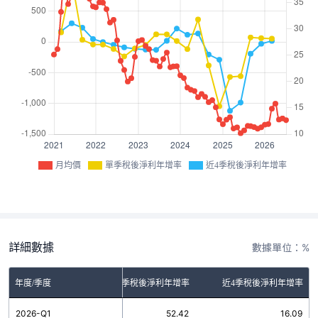
月均價
單季稅後淨利年增率
近4季稅後淨利年增率
詳細數據
數據單位：%
年度/季度
單季稅後淨利年增率
近4季稅後淨利年增率
2026-Q1
52.42
16.09