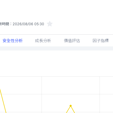
新時間：
2026/08/06 05:30
安全性分析
成長分析
價值評估
因子指標