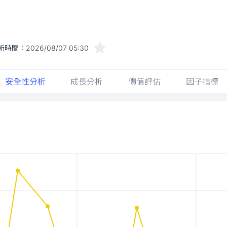
新時間：
2026/08/07 05:30
安全性分析
成長分析
價值評估
因子指標