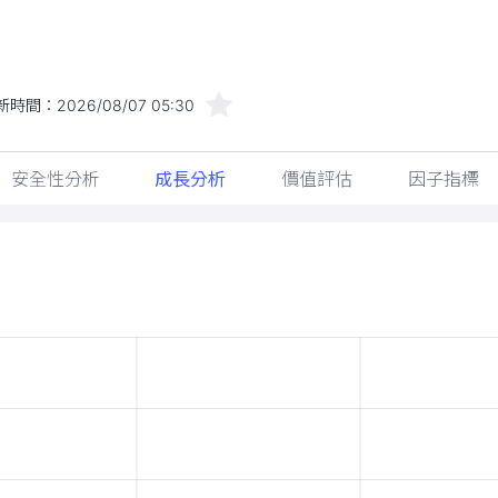
新時間：
2026/08/07 05:30
安全性分析
成長分析
價值評估
因子指標