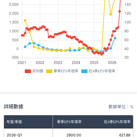
月均價
單季EPS年增率
近4季EPS年增率
詳細數據
數據單位：%
年度/季度
單季EPS年增率
近4季EPS年增率
2026-Q1
2900.00
621.88