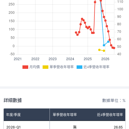
月均價
單季營收年增率
近4季營收年增率
詳細數據
數據單位：%
年度/季度
單季營收年增率
近4季營收年增率
2026-Q1
無
26.65