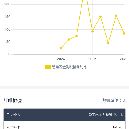
營業現金對稅後淨利比
詳細數據
數據單位：%
年度/季度
營業現金對稅後淨利比
2026-Q1
84.20