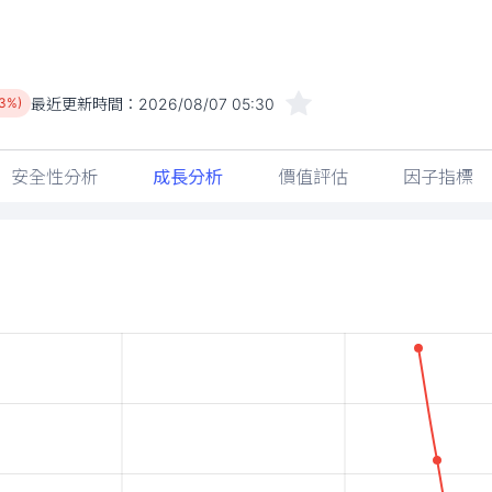
最近更新時間：
2026/08/07 05:30
53%)
安全性分析
成長分析
價值評估
因子指標