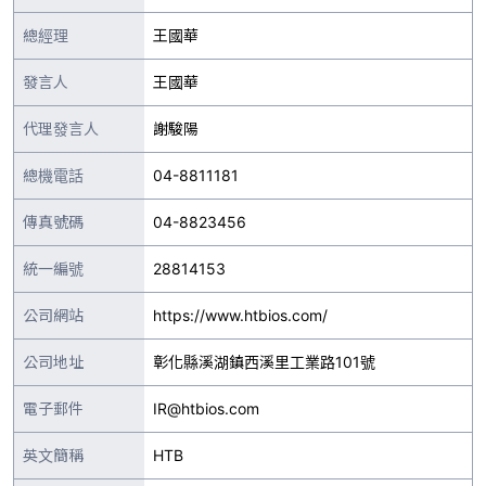
總經理
王國華
發言人
王國華
代理發言人
謝駿陽
總機電話
04-8811181
傳真號碼
04-8823456
統一編號
28814153
公司網站
https://www.htbios.com/
公司地址
彰化縣溪湖鎮西溪里工業路101號
電子郵件
IR@htbios.com
英文簡稱
HTB