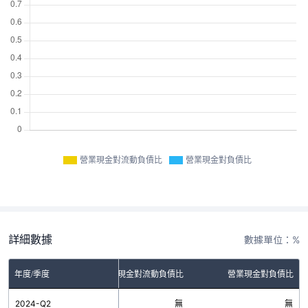
營業現金對流動負債比
營業現金對負債比
詳細數據
數據單位：%
年度/季度
營業現金對流動負債比
營業現金對負債比
2024-Q2
無
無