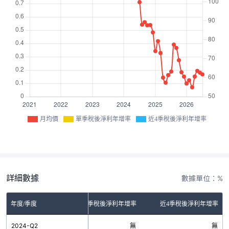
月均價
單季稅後淨利年增率
近4季稅後淨利年增率
詳細數據
數據單位：%
年度/季度
單季稅後淨利年增率
近4季稅後淨利年增率
2024-Q2
無
無