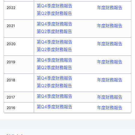
第Q4季度財務報告
年度財務報告
2022
第Q2季度財務報告
第Q4季度財務報告
年度財務報告
2021
第Q2季度財務報告
第Q4季度財務報告
年度財務報告
2020
第Q2季度財務報告
第Q4季度財務報告
年度財務報告
2019
第Q2季度財務報告
第Q4季度財務報告
年度財務報告
2018
第Q2季度財務報告
第Q4季度財務報告
年度財務報告
2017
第Q4季度財務報告
年度財務報告
2016