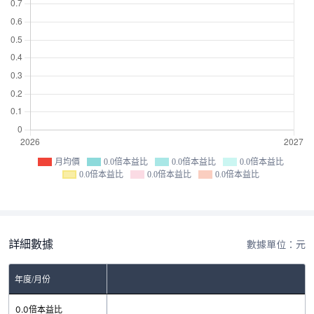
月均價
0.0倍本益比
0.0倍本益比
0.0倍本益比
0.0倍本益比
0.0倍本益比
0.0倍本益比
詳細數據
數據單位：元
年度/月份
0.0倍本益比