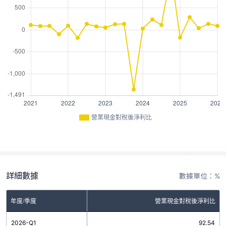
營業現金對稅後淨利比
詳細數據
數據單位：%
年度/季度
營業現金對稅後淨利比
2026-Q1
92.54