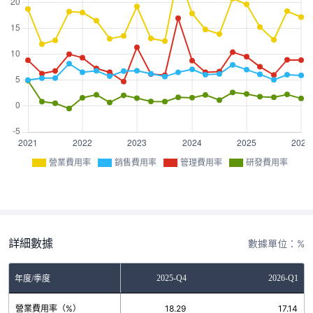
營業費用率
銷售費用率
管理費用率
研發費用率
詳細數據
數據單位：%
2025-Q3
2025-Q4
2026-Q1
年度/季度
營業費用率（%）
12.77
18.29
17.14