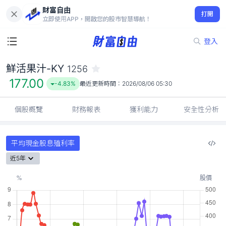
財富自由
鮮活果汁-KY 1256
打開
177.00
-4.83%
立即使用APP，開啟您的股市智慧導航！
登入
鮮活果汁-KY
1256
177.00
-4.83%
最近更新時間：
2026/08/06 05:30
個股概覽
財務報表
獲利能力
安全性分析
平均現金股息殖利率
近5年